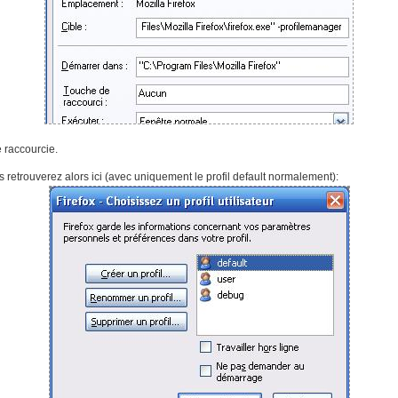
 raccourcie.
 retrouverez alors ici (avec uniquement le profil default normalement):