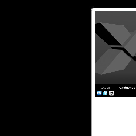
Accueil
Catégories