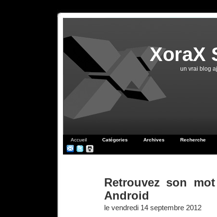
XoraX 
un vrai blog 
Accueil
Catégories
Archives
Recherche
Retrouvez son mot
Android
le vendredi 14 septembre 2012