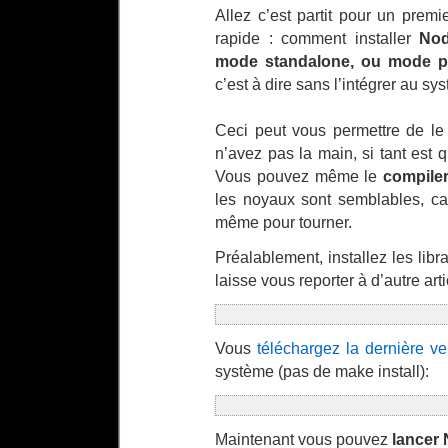
Allez c’est partit pour un premie
rapide : comment installer
Nod
mode standalone, ou mode p
c’est à dire sans l’intégrer au sy
Ceci peut vous permettre de le
n’avez pas la main, si tant est q
Vous pouvez même le
compiler
les noyaux sont semblables, ca
même pour tourner.
Préalablement, installez les libr
laisse vous reporter à d’autre art
Vous
téléchargez la dernière ve
système (pas de make install):
Maintenant vous pouvez
lancer