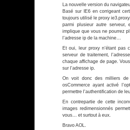
La nouvelle version du navigateur
Basé sur IE6 en corrigeant certa
toujours utilisé le proxy ie3.pro
parmi plusieur autre serveur,
implique que vous ne pourrez plus
l’adresse ip de la machine…
Et oui, leur proxy n’étant pas
serveur de traitement, l’adress
chaque affichage de page. Vous
sur l’adresse ip.
On voit donc des milliers d
osCommerce ayant activé l’op
permettre l’authentification de le
En contrepartie de cette incon
images redimensionnés permet
vous… et surtout à eux.
Bravo AOL.