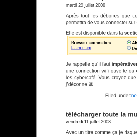
mardi 29 juillet 2008
Après tout les déboires que cer
permettra de vous connecter sur 
Elle est disponible dans la
secti
Je rappelle qu’il faut
impérative
une connection wifi ouverte ou
les cybercafé. Vous croyez que
j’déconne 😀
Filed under:
ne
télécharger toute la m
vendredi 11 juillet 2008
Avec un titre comme ça je risqu