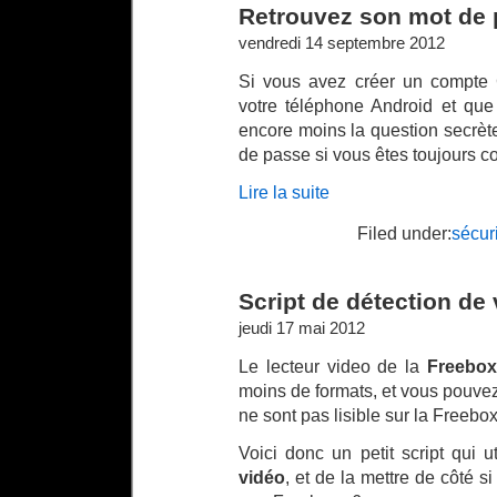
Retrouvez son mot de 
vendredi 14 septembre 2012
Si vous avez créer un compte 
votre téléphone Android et que
encore moins la question secrète
de passe si vous êtes toujours c
Lire la suite
Filed under:
sécur
Script de détection de
jeudi 17 mai 2012
Le lecteur video de la
Freebox
moins de formats, et vous pouve
ne sont pas lisible sur la Freebox
Voici donc un petit script qui 
vidéo
, et de la mettre de côté si