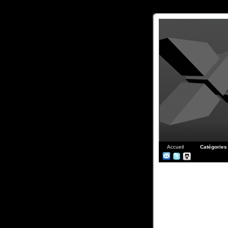
Accueil
Catégories